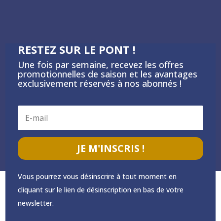
RESTEZ SUR LE PONT !
Une fois par semaine, recevez les offres
promotionnelles de saison et les avantages
exclusivement réservés à nos abonnés !
JE M'INSCRIS !
Vous pourrez vous désinscrire à tout moment en
cliquant sur le lien de désinscription en bas de votre
newsletter.