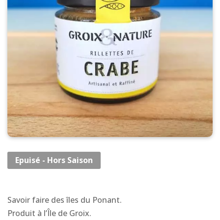
Epuisé - Hors Saison
Savoir faire des îles du Ponant.
Produit à l’Île de Groix.