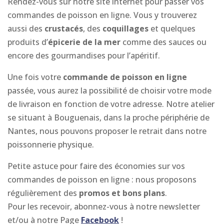
Rendez-vous sur notre site internet pour passer vos
commandes de poisson en ligne. Vous y trouverez
aussi des
crustacés
, des
coquillages
et quelques
produits d’
épicerie de la mer
comme des sauces ou
encore des gourmandises pour l’apéritif.
Une fois votre
commande de poisson en ligne
passée, vous aurez la possibilité de choisir votre mode
de livraison en fonction de votre adresse. Notre atelier
se situant à Bouguenais, dans la proche périphérie de
Nantes, nous pouvons proposer le retrait dans notre
poissonnerie physique.
Petite astuce pour faire des économies sur vos
commandes de poisson en ligne : nous proposons
régulièrement des
promos et bons plans
.
Pour les recevoir, abonnez-vous à notre newsletter
et/ou à notre Page
Facebook
!