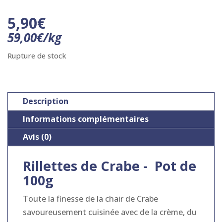
5,90
€
59,00
€
/
kg
Rupture de stock
Description
Informations complémentaires
Avis (0)
Rillettes de Crabe - Pot de
100g
Toute la finesse de la chair de Crabe
savoureusement cuisinée avec de la crème, du