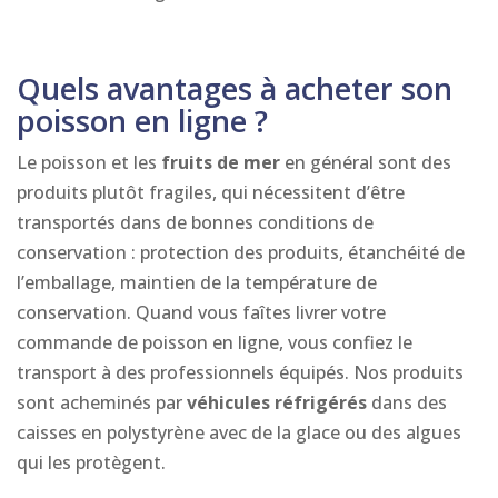
Quels avantages à acheter son
poisson en ligne ?
Le poisson et les
fruits de mer
en général sont des
produits plutôt fragiles, qui nécessitent d’être
transportés dans de bonnes conditions de
conservation : protection des produits, étanchéité de
l’emballage, maintien de la température de
conservation. Quand vous faîtes livrer votre
commande de poisson en ligne, vous confiez le
transport à des professionnels équipés. Nos produits
sont acheminés par
véhicules réfrigérés
dans des
caisses en polystyrène avec de la glace ou des algues
qui les protègent.