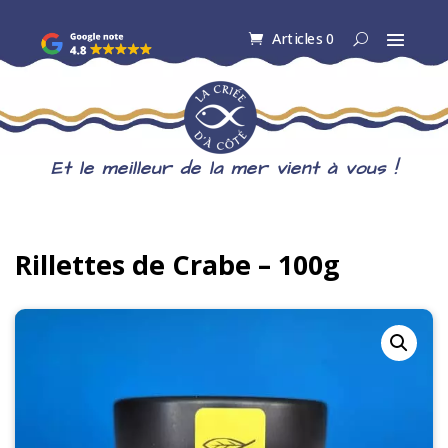
Articles 0
Et le meilleur de la mer vient à vous !
Rillettes de Crabe – 100g
Epuisé - Hors Saison