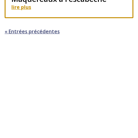
lire plus
« Entrées précédentes