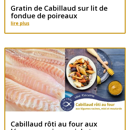
Gratin de Cabillaud sur lit de
fondue de poireaux
lire plus
Cabillaud rôti au four aux