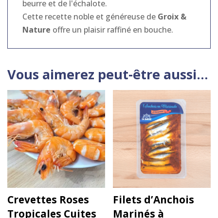
beurre et de l'échalote.
Cette recette noble et généreuse de
Groix &
Nature
offre un plaisir raffiné en bouche.
Vous aimerez peut-être aussi…
Crevettes Roses
Filets d’Anchois
Tropicales Cuites
Marinés à