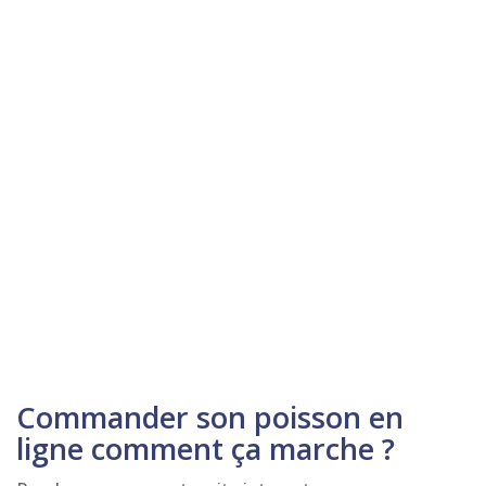
Commander son poisson en
ligne comment ça marche ?