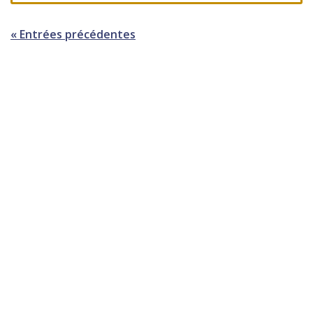
« Entrées précédentes