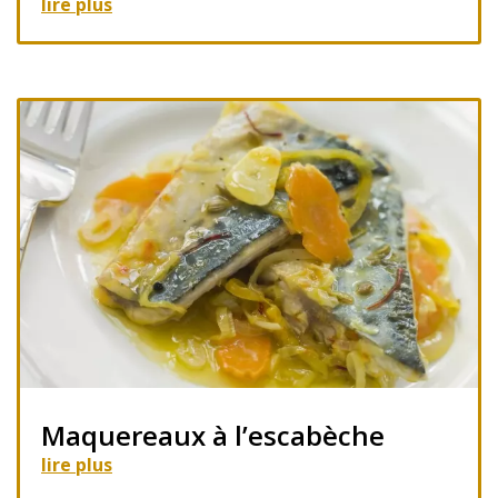
lire plus
Maquereaux à l’escabèche
lire plus