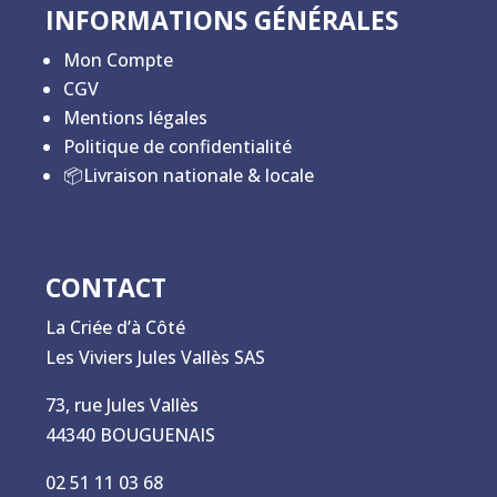
INFORMATIONS GÉNÉRALES
Mon Compte
CGV
Mentions légales
Politique de confidentialité
📦Livraison nationale & locale
CONTACT
La Criée d’à Côté
Les Viviers Jules Vallès SAS
73, rue Jules Vallès
44340 BOUGUENAIS
02 51 11 03 68