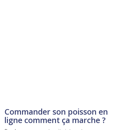
Commander son poisson en
ligne comment ça marche ?