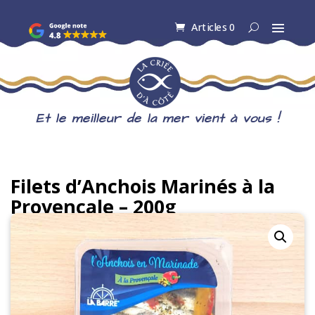
Articles 0
Et le meilleur de la mer vient à vous !
Filets d’Anchois Marinés à la
Provençale – 200g