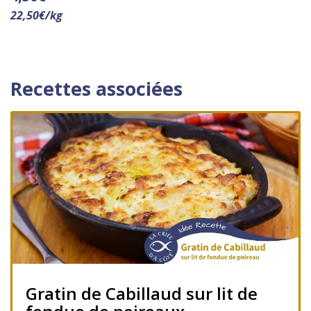
22,50
€
/
kg
Recettes associées
Gratin de Cabillaud sur lit de