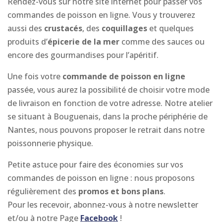
Rendez-vous sur notre site internet pour passer vos
commandes de poisson en ligne. Vous y trouverez
aussi des
crustacés
, des
coquillages
et quelques
produits d’
épicerie de la mer
comme des sauces ou
encore des gourmandises pour l’apéritif.
Une fois votre
commande de poisson en ligne
passée, vous aurez la possibilité de choisir votre mode
de livraison en fonction de votre adresse. Notre atelier
se situant à Bouguenais, dans la proche périphérie de
Nantes, nous pouvons proposer le retrait dans notre
poissonnerie physique.
Petite astuce pour faire des économies sur vos
commandes de poisson en ligne : nous proposons
régulièrement des
promos et bons plans
.
Pour les recevoir, abonnez-vous à notre newsletter
et/ou à notre Page
Facebook
!