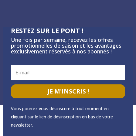
RESTEZ SUR LE PONT !
Une fois par semaine, recevez les offres
promotionnelles de saison et les avantages
exclusivement réservés à nos abonnés !
JE M'INSCRIS !
Vous pourrez vous désinscrire à tout moment en
cliquant sur le lien de désinscription en bas de votre
newsletter.