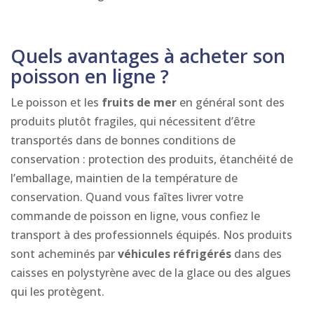
Quels avantages à acheter son
poisson en ligne ?
Le poisson et les
fruits de mer
en général sont des
produits plutôt fragiles, qui nécessitent d’être
transportés dans de bonnes conditions de
conservation : protection des produits, étanchéité de
l’emballage, maintien de la température de
conservation. Quand vous faîtes livrer votre
commande de poisson en ligne, vous confiez le
transport à des professionnels équipés. Nos produits
sont acheminés par
véhicules réfrigérés
dans des
caisses en polystyrène avec de la glace ou des algues
qui les protègent.